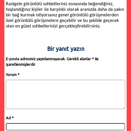
Rastgele görüntülü sohbetleriniz esnasında beğendiğiniz,
hoşlandığınız kişiler ile karşılıklı olarak aranızda daha da yakın
bir bağ kurmak istiyorsanız genel görüntülü görüşmelerden
özel görüntülü görüşmelere geçebilir ve bu şekilde geçecek
olan en güzel sohbetlerinizi gerçekleştirebilirsiniz.
Bir yanıt yazın
E-posta adresiniz yayınlanmayacak.
Gerekli alanlar
*
ile
işaretlenmişlerdir
Yorum
*
Ad
*