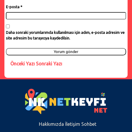
E-posta
*
Daha sonraki yorumlarımda kullanılması için adım, e-posta adresim ve
site adresim bu tarayıcıya kaydedilsin.
Önceki Yazı
Sonraki Yazı
Hakkımızda
İletişim
Sohbet