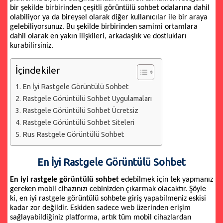
bir şekilde birbirinden çeşitli görüntülü sohbet odalarına dahil
olabiliyor ya da bireysel olarak diğer kullanıcılar ile bir araya
gelebiliyorsunuz. Bu şekilde birbirinden samimi ortamlara
dahil olarak en yakın ilişkileri, arkadaşlık ve dostlukları
kurabilirsiniz.
İçindekiler
En İyi Rastgele Görüntülü Sohbet
Rastgele Görüntülü Sohbet Uygulamaları
Rastgele Görüntülü Sohbet Ücretsiz
Rastgele Görüntülü Sohbet Siteleri
Rus Rastgele Görüntülü Sohbet
En İyi Rastgele Görüntülü Sohbet
En iyi rastgele görüntülü sohbet
edebilmek için tek yapmanız
gereken mobil cihazınızı cebinizden çıkarmak olacaktır. Şöyle
ki, en iyi rastgele görüntülü sohbete giriş yapabilmeniz eskisi
kadar zor değildir. Eskiden sadece web üzerinden erişim
sağlayabildiğiniz platforma, artık tüm mobil cihazlardan