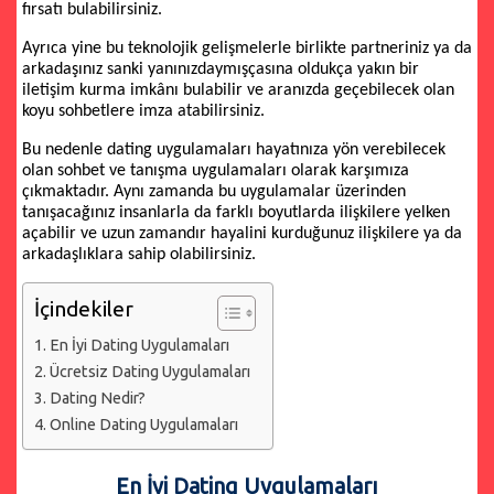
fırsatı bulabilirsiniz.
Ayrıca yine bu teknolojik gelişmelerle birlikte partneriniz ya da
arkadaşınız sanki yanınızdaymışçasına oldukça yakın bir
iletişim kurma imkânı bulabilir ve aranızda geçebilecek olan
koyu sohbetlere imza atabilirsiniz.
Bu nedenle dating uygulamaları hayatınıza yön verebilecek
olan sohbet ve tanışma uygulamaları olarak karşımıza
çıkmaktadır. Aynı zamanda bu uygulamalar üzerinden
tanışacağınız insanlarla da farklı boyutlarda ilişkilere yelken
açabilir ve uzun zamandır hayalini kurduğunuz ilişkilere ya da
arkadaşlıklara sahip olabilirsiniz.
İçindekiler
En İyi Dating Uygulamaları
Ücretsiz Dating Uygulamaları
Dating Nedir?
Online Dating Uygulamaları
En İyi Dating Uygulamaları